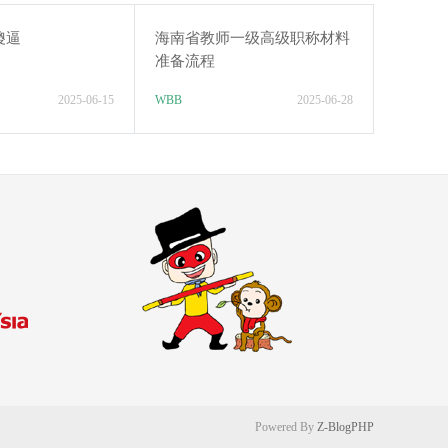
傻逼
海南省教师一级高级职称材料
准备流程
2025-06-15
WBB
2025-06-28
Powered By
Z-BlogPHP