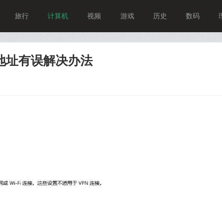
旅行
计算机
视频
游戏
历史
数码
地址有误解决办法