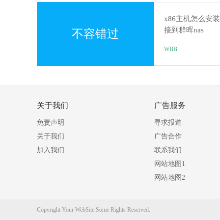
x86主机怎么安装
接到群晖nas
不容错过
WBB
关于我们
广告服务
免责声明
寻求报道
关于我们
广告合作
加入我们
联系我们
网站地图1
网站地图2
Copyright Your WebSite.Some Rights Reserved.