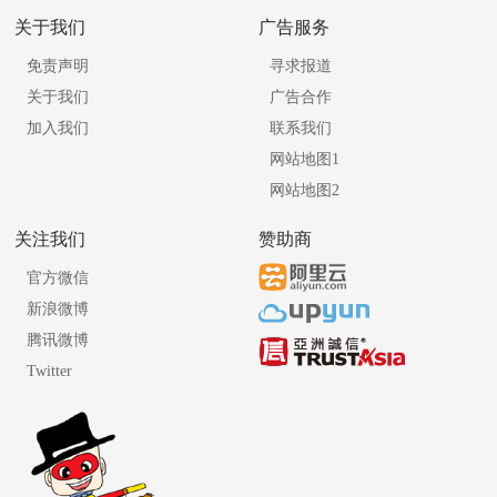
关于我们
广告服务
免责声明
寻求报道
关于我们
广告合作
加入我们
联系我们
网站地图1
网站地图2
关注我们
赞助商
官方微信
新浪微博
腾讯微博
Twitter