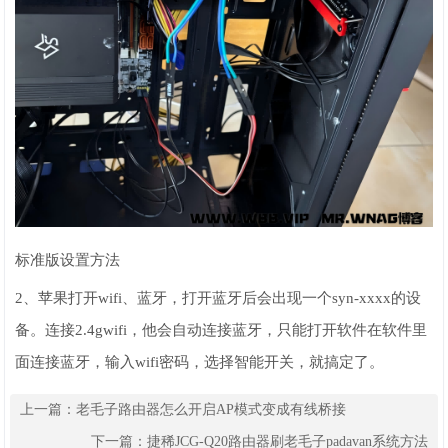
标准版设置方法
2、苹果打开wifi、蓝牙，打开蓝牙后会出现一个syn-xxxx的设
备。连接2.4gwifi，他会自动连接蓝牙，只能打开软件在软件里
面连接蓝牙，输入wifi密码，选择智能开关，就搞定了。
上一篇：
老毛子路由器怎么开启AP模式变成有线桥接
下一篇：
捷稀JCG-Q20路由器刷老毛子padavan系统方法