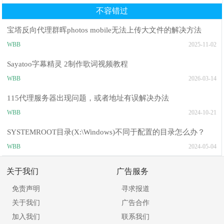
不容错过
宝塔反向代理群晖photos mobile无法上传大文件的解决方法
WBB
2025-11-02
Sayatoo字幕精灵 2制作歌词视频教程
WBB
2026-03-14
115代理服务器出现问题，或者地址有误解决办法
WBB
2024-10-21
SYSTEMROOT目录(X:\Windows)不同于配置的目录怎么办？
WBB
2024-05-04
关于我们
广告服务
免责声明
寻求报道
关于我们
广告合作
加入我们
联系我们