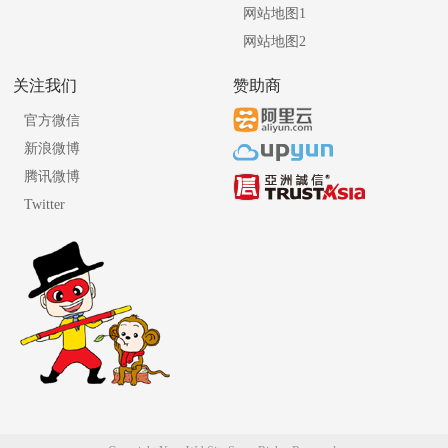
网站地图1
网站地图2
关注我们
赞助商
官方微信
新浪微博
腾讯微博
Twitter