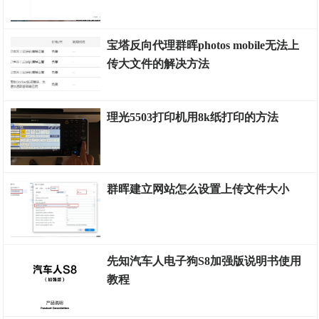
数码
宝塔反向代理群晖photos mobile无法上
传大文件的解决方法
计算机
理光5503打印机用8k纸打印的方法
数码
群晖建立网站怎么设置上传文件大小
计算机
先知汽车人电子狗S8加强版说明书使用
教程
数码