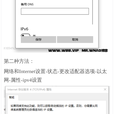
第二种方法：
网络和Internet设置-状态-更改适配器选项-以太
网-属性-ipv4设置