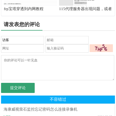
frp宝塔穿透到内网教程
115代理服务器出现问题，或者
地址有误解决办法
请发表您的评论
提交评论
不容错过
海康威视萤石监控忘记密码怎么连接录像机