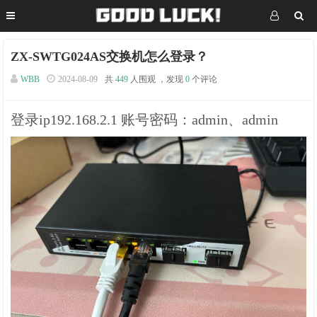
ZX-SWTG024AS交换机怎么登录？
WBB
2024-08-09
共
449
人围观 ，发现
0
个评论
登录ip192.168.2.1 账号密码：admin、admin