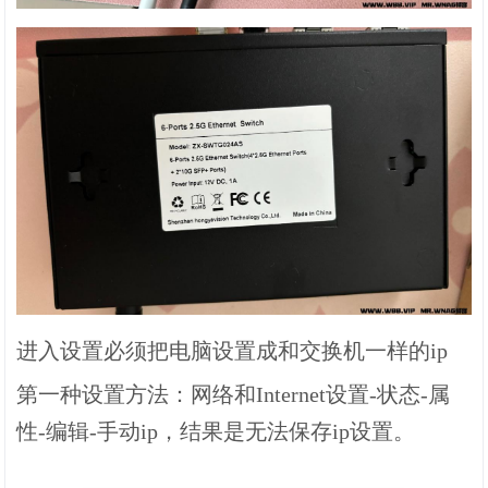
进入设置必须把电脑设置成和交换机一样的ip
第一种设置方法：网络和Internet设置-状态-属
性-编辑-手动ip，结果是无法保存ip设置。