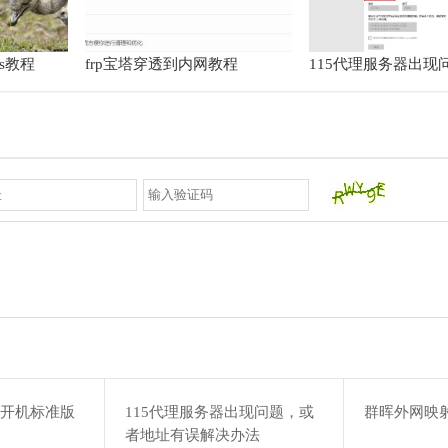
os教程
frp宝塔穿透到内网教程
115代理服务器出现
地址有误解决办法
程开机标准版
115代理服务器出现问题，或
群晖外网映
者地址有误解决办法