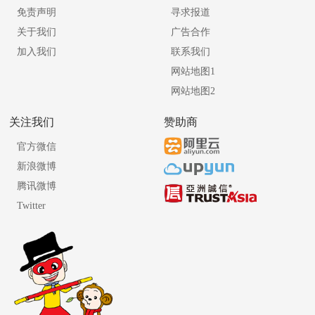
免责声明
寻求报道
关于我们
广告合作
加入我们
联系我们
网站地图1
网站地图2
关注我们
赞助商
官方微信
新浪微博
腾讯微博
Twitter