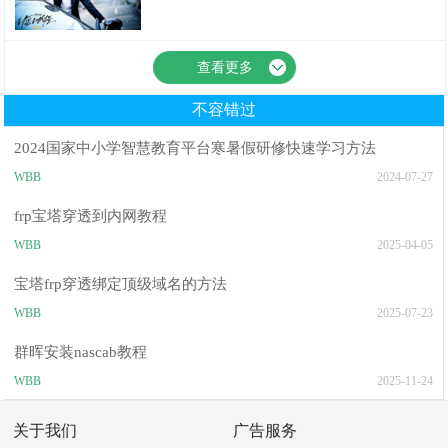
视频
查看更多
不容错过
2024国家中小学智慧教育平台寒暑假研修快速学习方法
WBB
2024-07-27
frp宝塔穿透到内网教程
WBB
2025-04-05
宝塔frp穿透绑定顶级域名的方法
WBB
2025-07-23
群晖安装nascab教程
WBB
2025-11-24
关于我们
广告服务