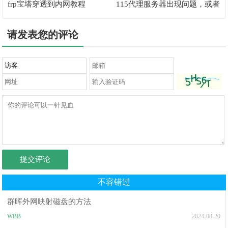
frp宝塔穿透到内网教程
115代理服务器出现问题，或者
地址有误解决办法
请发表您的评论
提交评论
不容错过
群晖外网映射磁盘的方法
WBB
2024-08-20