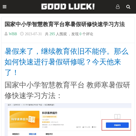
国家中小学智慧教育平台寒暑假研修快速学习方法
WBB
2023-07-31
共
295
人围观 ，发现
0
个评论
暑假来了，继续教育依旧不能停。那么
如何快速进行暑假研修呢？今天他来
了！
国家中小学智慧教育平台 教师寒暑假研
修快速学习方法：