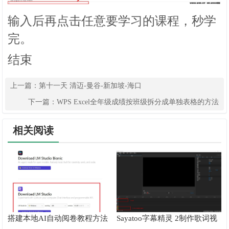
输入后再点击任意要学习的课程，秒学
完。
结束
上一篇：
第十一天 清迈-曼谷-新加坡-海口
下一篇：
WPS Excel全年级成绩按班级拆分成单独表格的方法
相关阅读
搭建本地AI自动阅卷教程方法
Sayatoo字幕精灵 2制作歌词视