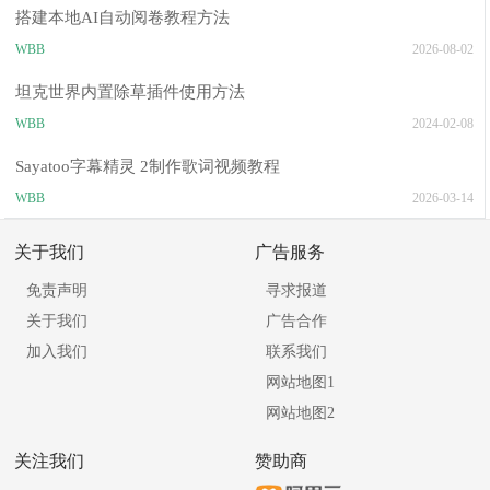
搭建本地AI自动阅卷教程方法
WBB
2026-08-02
坦克世界内置除草插件使用方法
WBB
2024-02-08
Sayatoo字幕精灵 2制作歌词视频教程
WBB
2026-03-14
关于我们
广告服务
免责声明
寻求报道
关于我们
广告合作
加入我们
联系我们
网站地图1
网站地图2
关注我们
赞助商