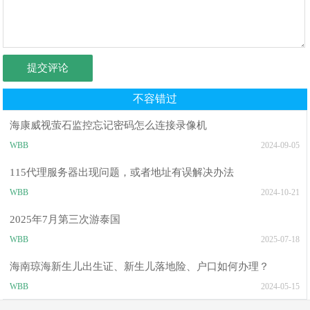
提交评论
不容错过
海康威视萤石监控忘记密码怎么连接录像机
WBB
2024-09-05
115代理服务器出现问题，或者地址有误解决办法
WBB
2024-10-21
2025年7月第三次游泰国
WBB
2025-07-18
海南琼海新生儿出生证、新生儿落地险、户口如何办理？
WBB
2024-05-15