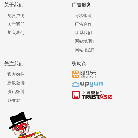
关于我们
广告服务
免责声明
寻求报道
关于我们
广告合作
加入我们
联系我们
网站地图1
网站地图2
关注我们
赞助商
官方微信
新浪微博
腾讯微博
Twitter